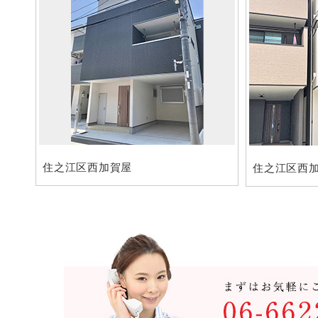
住之江区西加賀屋
住之江区西