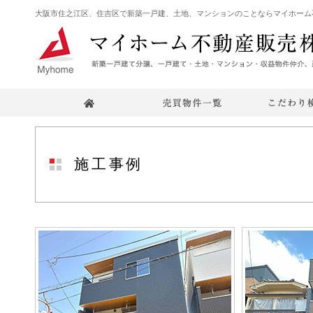
大阪市住之江区、住吉区で新築一戸建、土地、マンションのことならマイホーム
施工事例